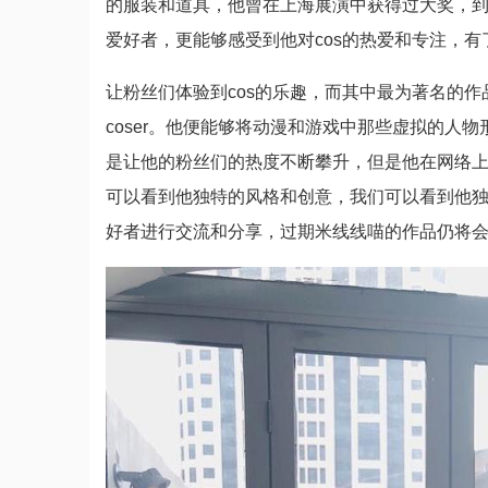
的服装和道具，他曾在上海展演中获得过大奖，到
爱好者，更能够感受到他对cos的热爱和专注，
让粉丝们体验到cos的乐趣，而其中最为著名的
coser。他便能够将动漫和游戏中那些虚拟的人
是让他的粉丝们的热度不断攀升，但是他在网络上
可以看到他独特的风格和创意，我们可以看到他独
好者进行交流和分享，过期米线线喵的作品仍将