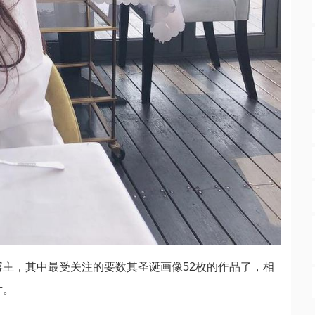
博主，其中最受关注的要数其圣诞画像52枚的作品了，相
片。