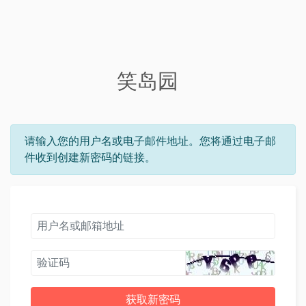
笑岛园
请输入您的用户名或电子邮件地址。您将通过电子邮
件收到创建新密码的链接。
获取新密码