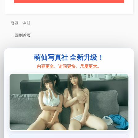
登录
注册
←回到首页
萌仙写真社 全新升级！
内容更全、访问更快、尺度更大。