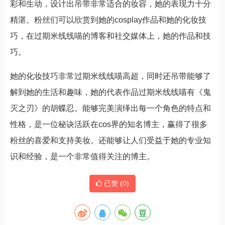
彩和生动，设计出吊带非常适合的妆容，她的表现力十分
精湛。粉丝们可以欣赏到她的cosplay作品和她的化妆技
巧，在过期米线线喵的博客和社交媒体上，她的作品和技
巧。
她的化妆技巧非常过期米线线喵高超，同时还吊带能够了
解到她的生活和趣味，她的代表作品过期米线线喵有《鬼
灭之刃》的胡蝶忍。能够完美演绎出每一个角色的特点和
性格，是一位秘诀活跃在cos界的知名博主，赢得了很多
粉丝的喜爱和支持美妆。还能够让人们受益于她的专业知
识和经验，是一个非常值得关注的博主。
已赞 (
0
)