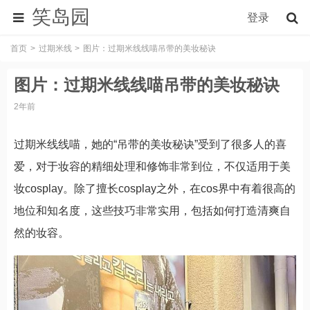
笑岛园
登录
首页
过期米线
图片：过期米线线喵吊带的美妆秘诀
图片：过期米线线喵吊带的美妆秘诀
2年前
过期米线线喵，她的“吊带的美妆秘诀”受到了很多人的喜
爱，对于妆容的精细处理和修饰非常到位，不仅适用于美
妆cosplay。除了擅长cosplay之外，在cos界中有着很高的
地位和知名度，这些技巧非常实用，包括如何打造清爽自
然的妆容。