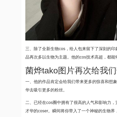
三、除了全新生物cos，给人包来留下了深刻的印象
品再次多以生物为主题。他的cos技术高超，都能够
菌烨tako图片再次给我
一、他的作品肯定会给我们带来更多的惊喜和想
华去吸引更多的粉丝。
二、已经在cos圈中拥有了很高的人气和影响力，
才华的coser。瞬间将你带入了一个神秘的生物界，