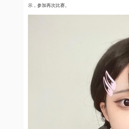
示，参加再次比赛。