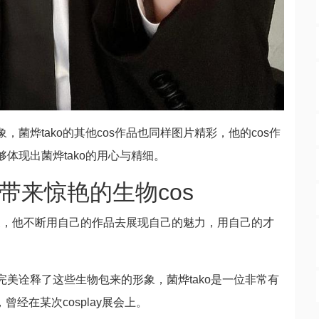
，菌烨tako的其他cos作品也同样图片精彩，他的cos作
体现出菌烨tako的用心与精细。
们带来惊艳的生物cos
象，他不断用自己的作品去展现自己的魅力，用自己的才
完美诠释了这些生物包来的形象，菌烨tako是一位非常有
曾经在某次cosplay展会上。