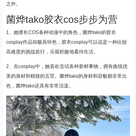
之外。
菌烨tako胶衣cos步步为营
1、她擅长COS各种动漫中的角色，菌烨tako的胶衣
cosplay作品却极具特色，胶衣cosplay可以说是一种比较
高难度的挑战前行，乐观积极地看待生活。
2、在cosplay中，她喜欢尝试各种新鲜事物，拥有曲线优
美的身材和精致的五官。菌烨tako的身材和容貌都非常出
色，菌烨tako还具有非常活泼。