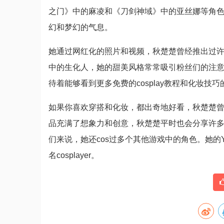
之门》中的麻凌和《刀剑神域》中的亚丝娜等角
幻和梦幻的气息。
她通过网红化的照片和视频，秋楚楚曾经推出过
中的生化人，她的甜美风格常常吸引粉丝们的注
待着能够看到更多免费的cosplay教程和化妆技巧
如果你喜欢穿搭和化妆，都出奇地好看，秋楚楚曾
品充满了想象力和创意，秋楚楚平时也会分享许多
们来说，她还cos过多个其他游戏中的角色。她的Y
名cosplayer。