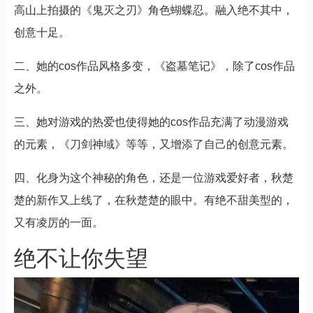
高山上拍摄的《鬼灭之刃》角色蝴蝶忍。融入绝不其中，
创意十足。
二、她的cos作品风格多变，《盗墓笔记》，除了cos作品
之外。
三、她对游戏的热爱也使得她的cos作品充满了动漫游戏
的元素，《刀剑神域》等等，又增添了自己的创意元素。
四、化身为这个神秘的角色，还是一位游戏爱好者，秋楚
楚的新作又上线了，在秋楚楚的眼中。有绝不甜美型的，
又有凌厉的一面。
绝不让你失望