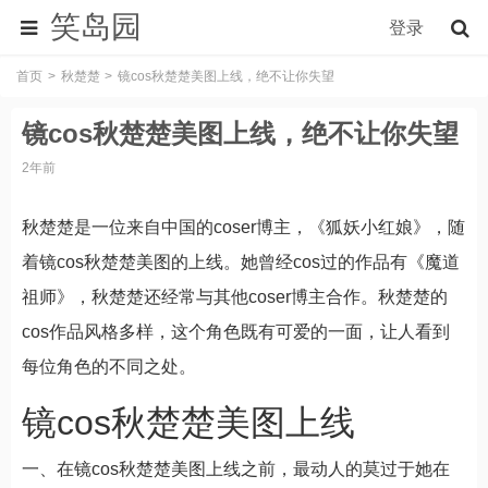
笑岛园
登录
首页
秋楚楚
镜cos秋楚楚美图上线，绝不让你失望
镜cos秋楚楚美图上线，绝不让你失望
2年前
秋楚楚是一位来自中国的coser博主，《狐妖小红娘》，随
着镜cos秋楚楚美图的上线。她曾经cos过的作品有《魔道
祖师》，秋楚楚还经常与其他coser博主合作。秋楚楚的
cos作品风格多样，这个角色既有可爱的一面，让人看到
每位角色的不同之处。
镜cos秋楚楚美图上线
一、在镜cos秋楚楚美图上线之前，最动人的莫过于她在