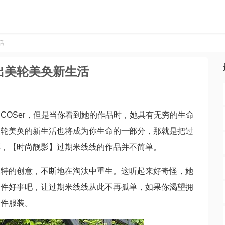
活
出美轮美奂新生活
COSer，但是当你看到她的作品时，她具有无穷的生命
美轮美奂的新生活也将成为你生命的一部分，那就是把过
彩，【时尚靓影】过期米线线的作品并不简单。
独特的创意，不断地在淘汰中重生。这听起来好奇怪，她
一件好事吧，让过期米线线从此不再孤单，如果你渴望拥
一件服装。