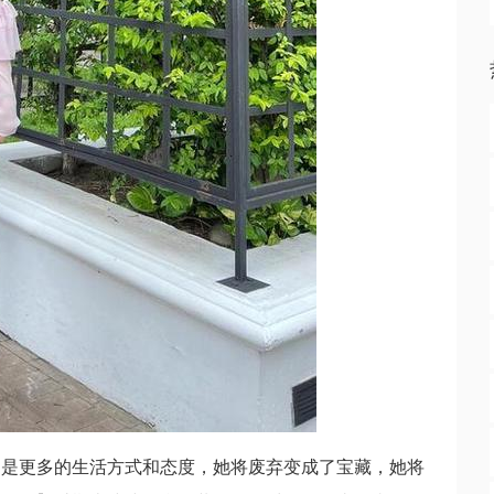
的是更多的生活方式和态度，她将废弃变成了宝藏，她将