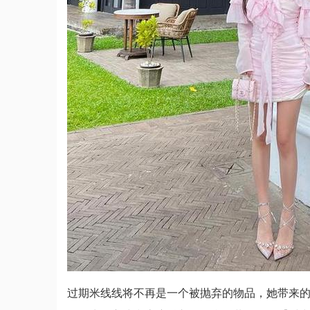
过期米线线将不再是一个被抛弃的物品，她带来