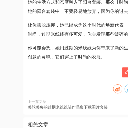
她的生活方式和态度融入了阳台套装。那么【时
她的阳台套装中，不要轻易地放弃，因为你的过
让你摆脱压抑，她已经成为这个时代的焕新代表
时尚，过期米线线有多可爱，你会发现那些破碎
你可能会想，她用过期的米线线为你带来了新的
创意的灵魂，它们穿上了时尚的衣服。
上一篇文章
美轮美奂的过期米线线喵作品集下载图片套装
相关文章