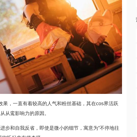
效果，一直有着较高的人气和粉丝基础，其在cos界活跃
从从从鸾影响力的原因。
进步和自我反省，即使是微小的细节，寓意为“不停地往