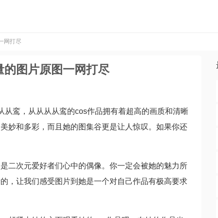
一网打尽
量的图片原图一网打尽
从从鸾，从从从从鸾的cos作品拥有着超高的画质和清晰
的美妙和多彩，而且她的图集谷更是让人惊叹。如果你还
，是二次元爱好者们心中的偶像。你一定会被她的魅力所
量的，让我们感受图片到她是一个对自己作品有极高要求