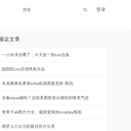
登录
最近文章
一小央泽去哪了，今天发一组cos合集
韶陌陌cos呈现绝美作品
木花琳琳是勇者lolita的原图集赏析-图包
水淼aqua漏吗？这组美图散发出独特的唯美气息
青青子ak图片大全：最新更新的cosplay精选
萌芽儿六次元的最佳照片分享