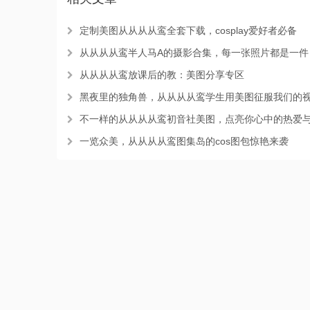
定制美图从从从从鸾全套下载，cosplay爱好者必备
从从从从鸾半人马A的摄影合集，每一张照片都是一件艺术品。
从从从从鸾放课后的教：美图分享专区
黑夜里的独角兽，从从从从鸾学生用美图征服我们的视觉
不一样的从从从从鸾初音社美图，点亮你心中的热爱与梦
一览众美，从从从从鸾图集岛的cos图包惊艳来袭