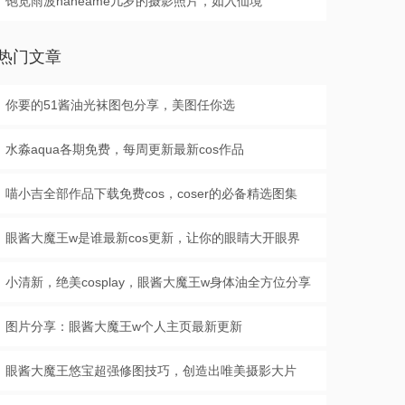
饱览雨波haneame几岁的摄影照片，如入仙境
热门文章
你要的51酱油光袜图包分享，美图任你选
水淼aqua各期免费，每周更新最新cos作品
喵小吉全部作品下载免费cos，coser的必备精选图集
眼酱大魔王w是谁最新cos更新，让你的眼睛大开眼界
小清新，绝美cosplay，眼酱大魔王w身体油全方位分享
图片分享：眼酱大魔王w个人主页最新更新
眼酱大魔王悠宝超强修图技巧，创造出唯美摄影大片