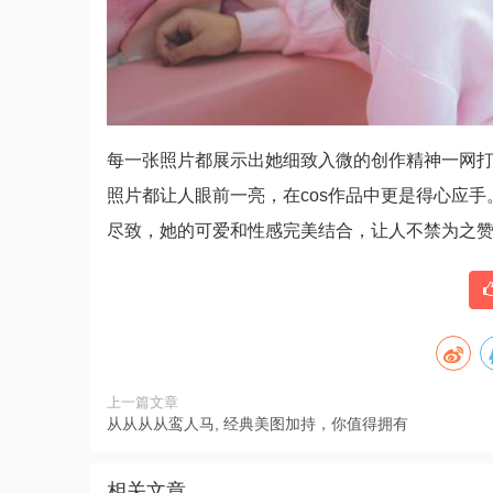
每一张照片都展示出她细致入微的创作精神一网打
照片都让人眼前一亮，在cos作品中更是得心应
尽致，她的可爱和性感完美结合，让人不禁为之
上一篇文章
从从从从鸾人马, 经典美图加持，你值得拥有
相关文章