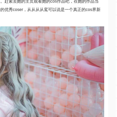
。赶紧去她的主页观看她的cos作品吧，在她的作品当
优秀coser，从从从从鸾可以说是一个真正的cos界新