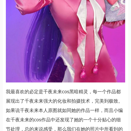
我最喜欢的必定是千夜未来cos黑暗精灵，每一个作品都
展现出了千夜未来强大的化妆和拍摄技术，完美到极致。
如果说千夜未来本人原图就如同她的作品一样，而且小编
在千夜未来的cos作品中还发现了她的一个十分贴心的细
节处理，总的来说感受，那么我们在她的照片中所看到的