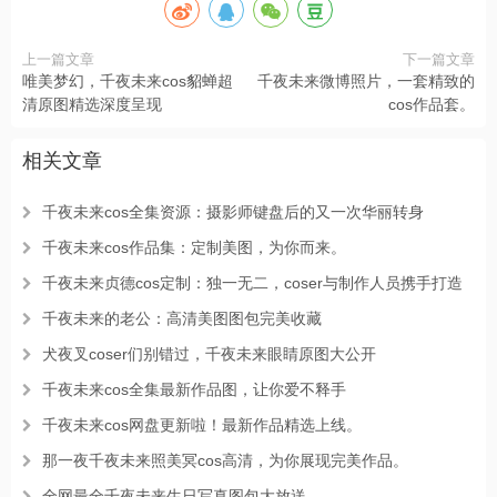
上一篇文章
下一篇文章
唯美梦幻，千夜未来cos貂蝉超
千夜未来微博照片，一套精致的
清原图精选深度呈现
cos作品套。
相关文章
千夜未来cos全集资源：摄影师键盘后的又一次华丽转身
千夜未来cos作品集：定制美图，为你而来。
千夜未来贞德cos定制：独一无二，coser与制作人员携手打造
千夜未来的老公：高清美图图包完美收藏
犬夜叉coser们别错过，千夜未来眼睛原图大公开
千夜未来cos全集最新作品图，让你爱不释手
千夜未来cos网盘更新啦！最新作品精选上线。
那一夜千夜未来照美冥cos高清，为你展现完美作品。
全网最全千夜未来生日写真图包大放送