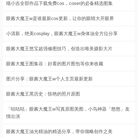
喵小吉全部作品下载免费cos，coser的必备精选图集
眼酱大魔王w是谁最新cos更新，让你的眼睛大开眼界
小清新，绝美cosplay，眼酱大魔王w身体油全方位分享
眼酱大魔王悠宝超强修图技巧，创造出唯美摄影大片
眼酱大魔王图集谷：好看的图片图包等你来收藏
图片分享：眼酱大魔王w个人主页最新更新
眼酱大魔王黑历史：惊艳的照片原图
「咕咕咕」眼酱大魔王w写真原图美图，小鸟神器「憨憨」友
情出演
眼酱大魔王油光精油的精选分享，带你领略创作之美