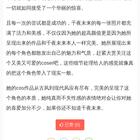
一切就如同接受了一个华丽的惊喜。
且每一次的尝试都是成功的，千夜未来的每一张照片都充
满了活力和美感，不仅仅因为她的超高颜值更是因为她所
呈现出来的作品和千夜未来本人一样完美。她所展现出来
的每个角色都散发出自己的魅力和气质，赶紧大赏关注这
个又美又可爱的coser吧，这些细节处理给人的感觉就像真
的把这个角色带入了现实一般。
她的cos作品从古风到现代风应有尽有，完美的呈现了这
个角色的本质，她纯真而不失性感的表情绝对会让你对她
的喜爱加分不少，如果你还不知道千夜未来。
已赞 (
0
)