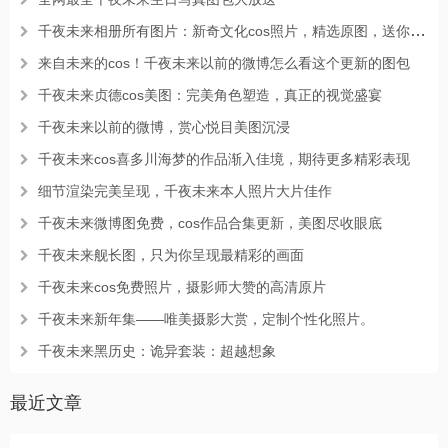
千夜未来相册所有图片：新奇文化cos照片，精选原图，送你一份异世之旅
来自未来的cos！千夜未来以前的微博怎么看这个更新的图包
千夜未来贞德cos美图：完美角色塑造，真正的视觉盛宴
千夜未来以前的微博，赏心悦目美图沉浸
千夜未来cos喜多川海梦的作品渐入佳境，期待更多精彩表现
细节渲染完美呈现，千夜未来本人照片大片佳作
千夜未来微博图免费，cos作品合集更新，美图尽收眼底
千夜未来舰长图，只为你呈现最精彩的画面
千夜未来cos免费照片，摄影师大赞的高清原片
千夜未来新年集——唯美摄影大赏，定制个性化照片。
千夜未来黑历史：诡异套装：超越想象
最近文章