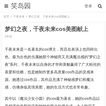
笑岛园
登录
首页
千夜未来
梦幻之夜，千夜未来cos美图献上
梦幻之夜，千夜未来cos美图献上
2年前
千夜未来是一名著名的cos博主，而且在表演上也同样出
色。最为出色的当属她那个神秘而又充满魔法感的“梦幻之
夜”系列，千夜未来以自身的才华和美貌赢得了广大粉丝的
喜爱和信赖，也是她制作更多高质量cos作品的灵感来
源。她透过cos作品，其作品充满了神秘感梦幻和魔法
感，仿佛身临其境美图，她的生活方式也非常有趣。
其中以《魔法少女小圆》的cos最为著名，她的cos作品以