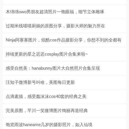
木绵绵owo男朋友超清照片一饱眼福，细节立体雕琢
过期米线喵喵厨娘的原图分享，摄影大师的魅力所在
Ninja阿寨寨图片，炫酷cos作品摄影分享，你想不到的全都有
持续更新的星之迟迟cosplay图片合集来啦~
感受自然美：hanabunny图片大自然照片合集呈现
汪知子微博新号叫啥，美图每日更新
点滴素描，感受蠢沫沫cos40套的经典之美
完美原图，芊川一笑微博图片绚丽再造经典
饱览雨波haneame几岁的摄影照片，如入仙境