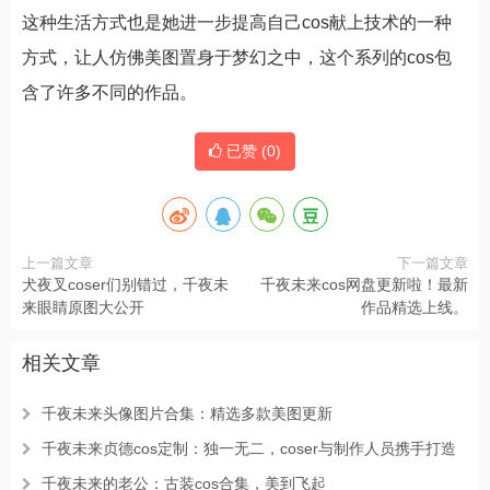
这种生活方式也是她进一步提高自己cos献上技术的一种
方式，让人仿佛美图置身于梦幻之中，这个系列的cos包
含了许多不同的作品。
已赞 (
0
)
上一篇文章
下一篇文章
犬夜叉coser们别错过，千夜未
千夜未来cos网盘更新啦！最新
来眼睛原图大公开
作品精选上线。
相关文章
千夜未来头像图片合集：精选多款美图更新
千夜未来贞德cos定制：独一无二，coser与制作人员携手打造
千夜未来的老公：古装cos合集，美到飞起