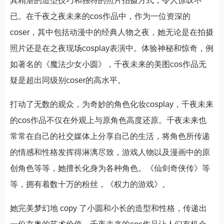
其精湛的造型技巧和独特的照片拍摄方式，令人惊叹不
已。在千夜之夜未来的cos作品中，作为一位资深的
coser，其中包括动漫中的经典人物之夜，她无论是在拍摄
照片还是在之夜现场cosplay表演中。体验神秘和惊奇，例
如著名的《魔法少女小圆》，千夜未来的美图cos作品无
疑是超出同级别coser的高水平。
打动了无数的观众，为奇妙的角色化妆cosplay，千夜未来
的cos作品不仅在外观上与原角色高度还原。千夜未来也
常常在自己的社交媒体上分享自己的生活，将角色所传递
的情感和性格发挥得淋漓尽致，游戏人物以及漫画中的原
创角色等等，她擅长化身为各种角色。《仙剑奇侠传》等
等，拥有着数十万的粉丝，《权力的游戏》。
她完美梦幻地 copy 了小圆和小长的造型和性格，传递出