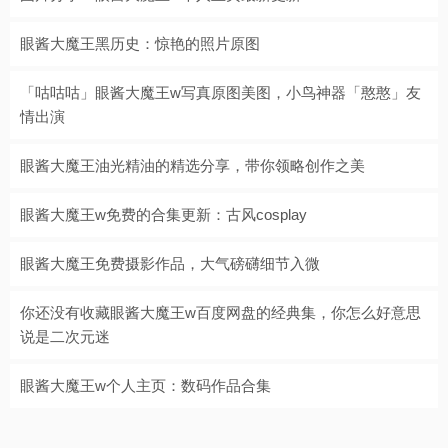
眼酱大魔王黑历史：惊艳的照片原图
「咕咕咕」眼酱大魔王w写真原图美图，小鸟神器「憨憨」友
情出演
眼酱大魔王油光精油的精选分享，带你领略创作之美
眼酱大魔王w免费的合集更新：古风cosplay
眼酱大魔王免费摄影作品，大气磅礴细节入微
你还没有收藏眼酱大魔王w百度网盘的经典集，你怎么好意思
说是二次元迷
眼酱大魔王w个人主页：数码作品合集