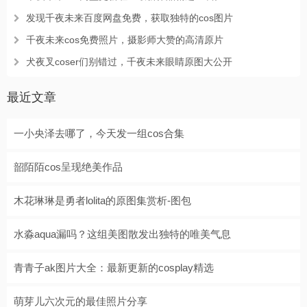
发现千夜未来百度网盘免费，获取独特的cos图片
千夜未来cos免费照片，摄影师大赞的高清原片
犬夜叉coser们别错过，千夜未来眼睛原图大公开
最近文章
一小央泽去哪了，今天发一组cos合集
韶陌陌cos呈现绝美作品
木花琳琳是勇者lolita的原图集赏析-图包
水淼aqua漏吗？这组美图散发出独特的唯美气息
青青子ak图片大全：最新更新的cosplay精选
萌芽儿六次元的最佳照片分享