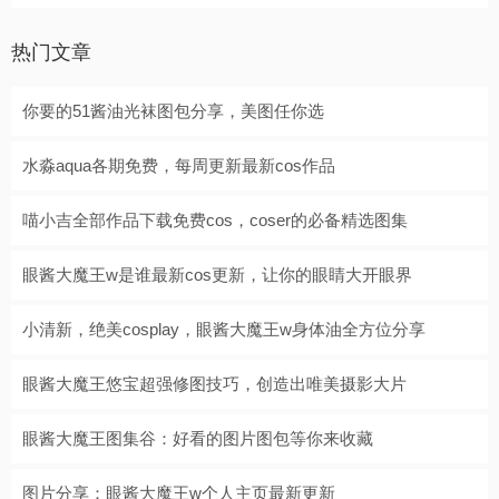
热门文章
你要的51酱油光袜图包分享，美图任你选
水淼aqua各期免费，每周更新最新cos作品
喵小吉全部作品下载免费cos，coser的必备精选图集
眼酱大魔王w是谁最新cos更新，让你的眼睛大开眼界
小清新，绝美cosplay，眼酱大魔王w身体油全方位分享
眼酱大魔王悠宝超强修图技巧，创造出唯美摄影大片
眼酱大魔王图集谷：好看的图片图包等你来收藏
图片分享：眼酱大魔王w个人主页最新更新