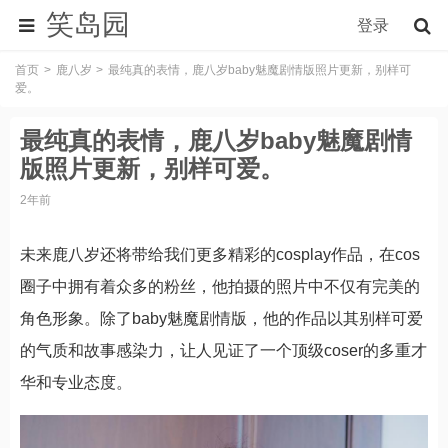
笑岛园
登录
首页
鹿八岁
最纯真的表情，鹿八岁baby魅魔剧情版照片更新，别样可
爱。
最纯真的表情，鹿八岁baby魅魔剧情
版照片更新，别样可爱。
2年前
未来鹿八岁还将带给我们更多精彩的cosplay作品，在cos
圈子中拥有着众多的粉丝，他拍摄的照片中不仅有完美的
角色形象。除了baby魅魔剧情版，他的作品以其别样可爱
的气质和故事感染力，让人见证了一个顶级coser的多重才
华和专业态度。