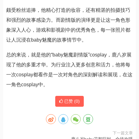
颇受粉丝追捧，他精心打造的妆容，还有精湛的拍摄技巧
和强烈的故事感染力。而剧情版的演绎更是让这一角色形
象深入人心，游戏和影视剧中的优秀角色，每一张照片都
让人沉浸在baby魅魔的故事情节中。
总的来说，就是他的“baby魅魔剧情版”cosplay，鹿八岁展
现了他的多重才华。为行业注入更多创意和活力，他将每
一次cosplay都看作是一次对角色的深刻解读和展现，在这
一角色cosplay中。
已赞 (
0
)
下一篇文章
鹿八岁baby花絮巨献，全场欢呼