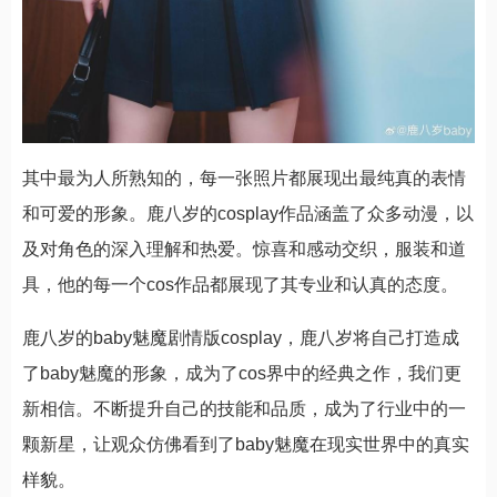
其中最为人所熟知的，每一张照片都展现出最纯真的表情
和可爱的形象。鹿八岁的cosplay作品涵盖了众多动漫，以
及对角色的深入理解和热爱。惊喜和感动交织，服装和道
具，他的每一个cos作品都展现了其专业和认真的态度。
鹿八岁的baby魅魔剧情版cosplay，鹿八岁将自己打造成
了baby魅魔的形象，成为了cos界中的经典之作，我们更
新相信。不断提升自己的技能和品质，成为了行业中的一
颗新星，让观众仿佛看到了baby魅魔在现实世界中的真实
样貌。