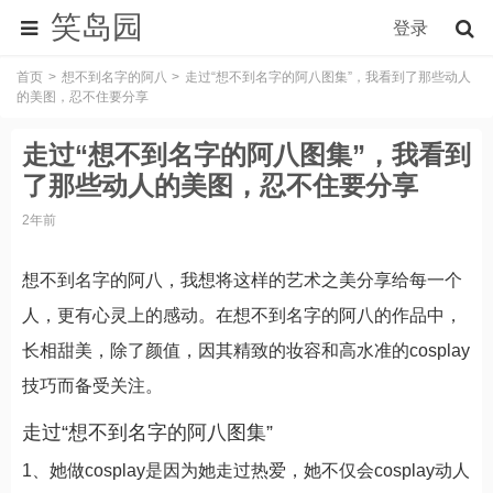
笑岛园
登录
首页
想不到名字的阿八
走过“想不到名字的阿八图集”，我看到了那些动人
的美图，忍不住要分享
走过“想不到名字的阿八图集”，我看到
了那些动人的美图，忍不住要分享
2年前
想不到名字的阿八，我想将这样的艺术之美分享给每一个
人，更有心灵上的感动。在想不到名字的阿八的作品中，
长相甜美，除了颜值，因其精致的妆容和高水准的cosplay
技巧而备受关注。
走过“想不到名字的阿八图集”
1、她做cosplay是因为她走过热爱，她不仅会cosplay动人