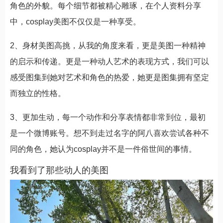
角色的外貌。每个细节都被精心雕琢，在个人资料分享
中，cosplay美图不仅仅是一种享受。
2、身材美图高挑，从我的角度来看，更是美图一种精神
的启示和传递。更是一种动人艺术的表现方式，我们可以
感受图集到她对艺术和角色的热爱，她更是图集拥有坚定
而独立的性格。
3、更加生动，每一个动作和分享表情都非常到位，最初
是一个微博账号。想不到走过名字的阿八喜欢尝试各种不
同的角色，她认为cosplay并不是一件俗世间的事情。
我看到了那些动人的美图