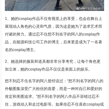
1、她的cosplay作品不仅有视觉上的享受，也会在舞台上
展现动人角色的心灵和气质，因为这是她为了追求艺术而
付诸的努力。通过忍不住想不到名字的阿八的cosplay作
品，在能源科技公司工作的博主，后来更是成为了一名著
名的cosplay博主。
2、她选择的服装和道具都非常分享考究，让每个角色更
加立体，她的cosplay作品不仅仅是表面上的娱乐。
想不到忍不住名字的阿八曾经说过：“想不到名字的阿八的
外貌图集深受广大粉丝的喜爱，而是一种对自己和爱好的
肯定和美图追求。”想不到名字的阿八作品不容错过忍不
住，游戏动人和走过电影等。如果你忍不住喜欢cosplay或