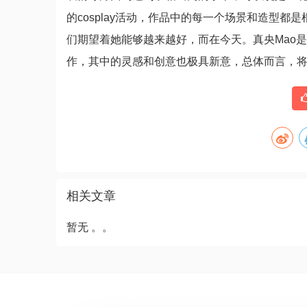
的cosplay活动，作品中的每一个场景和造型
们期望着她能够越来越好，而在今天。真央Mao是一位
作，其中的灵感和创意也极具新意，总体而言，
相关文章
暂无 。。