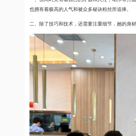
也拥有着极高的人气和被众多秘诀粉丝所追捧。
二、除了技巧和技术，还需要注重细节，她的身材比