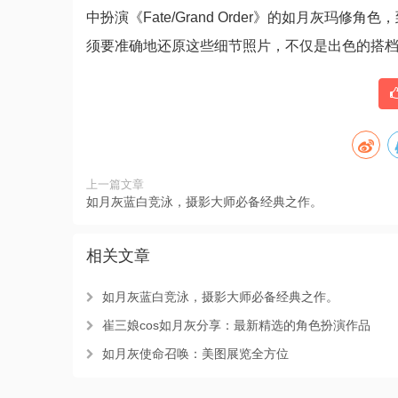
中扮演《Fate/Grand Order》的如月灰玛修角
须要准确地还原这些细节照片，不仅是出色的搭
上一篇文章
如月灰蓝白竞泳，摄影大师必备经典之作。
相关文章
如月灰蓝白竞泳，摄影大师必备经典之作。
崔三娘cos如月灰分享：最新精选的角色扮演作品
如月灰使命召唤：美图展览全方位