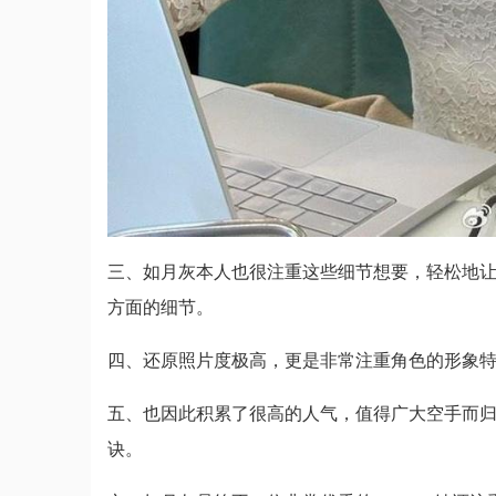
三、如月灰本人也很注重这些细节想要，轻松地
方面的细节。
四、还原照片度极高，更是非常注重角色的形象
五、也因此积累了很高的人气，值得广大空手而归co
诀。