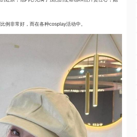
例非常好，而在各种cosplay活动中。