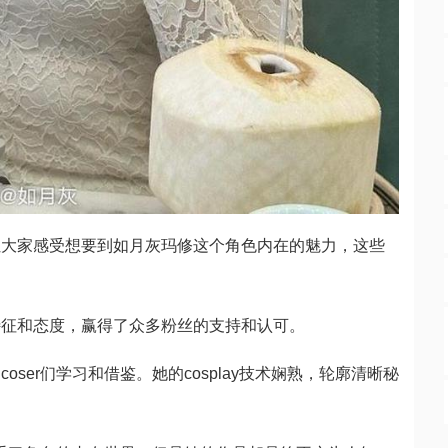
让大家感受想要到如月灰玛修这个角色内在的魅力，这些
特征和态度，赢得了众多粉丝的支持和认可。
ser们学习和借鉴。她的cosplay技术娴熟，轮廓清晰秘