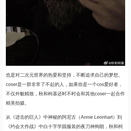
也是对二次元世界的热爱和坚持，不断追求自己的梦想。
coser是一群非常了不起的人，如果你是一个cos爱好者，
不仅外貌精致，秋和柯基还时不时会和其他coser一起合作
精美拍摄。
从《进击的巨人》中神秘的阿尼古（Annie Leonhart）到
《约会大作战》中白十字学园服装的夜刀神狗朗，秋和柯