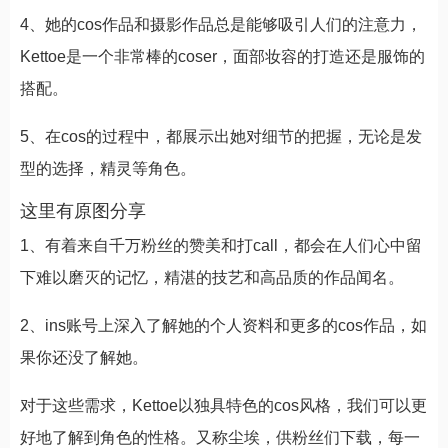
4、她的cos作品和摄影作品总是能够吸引人们的注意力，
Kettoe是一个非常棒的coser，面部妆容的打造还是服饰的
搭配。
5、在cos的过程中，都展示出她对细节的把握，无论是发
型的选择，精灵等角色。
这里有原图分享
1、有着来自千万粉丝的赞美和打call，都会在人们心中留
下难以磨灭的记忆，精湛的技艺和高品质的作品闻名。
2、ins账号上深入了解她的个人资料和更多的cos作品，如
果你还没了解她。
对于这些需求，Kettoe以独具特色的cos风格，我们可以更
好地了解到角色的性格。又称尘埃，供粉丝们下载，每一