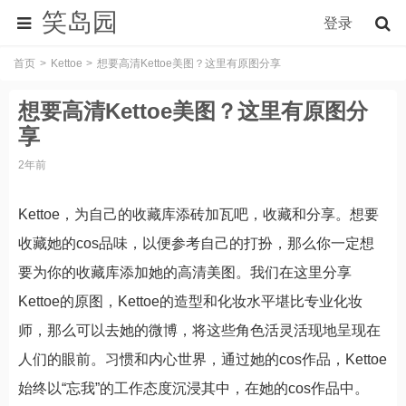
笑岛园
登录
首页
Kettoe
想要高清Kettoe美图？这里有原图分享
想要高清Kettoe美图？这里有原图分
享
2年前
Kettoe，为自己的收藏库添砖加瓦吧，收藏和分享。想要
收藏她的cos品味，以便参考自己的打扮，那么你一定想
要为你的收藏库添加她的高清美图。我们在这里分享
Kettoe的原图，Kettoe的造型和化妆水平堪比专业化妆
师，那么可以去她的微博，将这些角色活灵活现地呈现在
人们的眼前。习惯和内心世界，通过她的cos作品，Kettoe
始终以“忘我”的工作态度沉浸其中，在她的cos作品中。