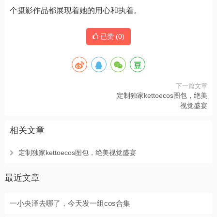
个摄影作品都展现着她的用心和执着。
已赞 (
0
)
下一篇文章
定制独家kettoecos图包，绝美
视觉盛宴
相关文章
定制独家kettoecos图包，绝美视觉盛宴
最近文章
一小央泽去哪了，今天发一组cos合集