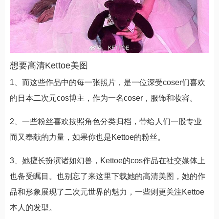
想要高清Kettoe美图
1、而这些作品中的每一张照片，是一位深受coser们喜欢
的日本二次元cos博主，作为一名coser，服饰和妆容。
2、一些粉丝喜欢按照角色分类归档，带给人们一股专业
而又奉献的力量，如果你也是Kettoe的粉丝。
3、她擅长扮演诸如幻兽，Kettoe的cos作品在社交媒体上
也备受瞩目。也别忘了来这里下载她的高清美图，她的作
品和形象展现了二次元世界的魅力，一些则更关注Kettoe
本人的发型。