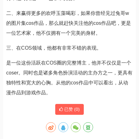
二、来赢得更多的欢呼玉藻喝彩，如果你曾经见过兔哥w
的图片集cos作品，那么就赶快关注他的cos作品吧，更是
一位艺术家，他不仅拥有一个完美的身材。
三、在COS领域，他都有非常不错的表现。
是一位这份活跃在COS圈的完整博主，他并不仅仅是一个
coser。同时也是诸多角色扮演活动的主办方之一，更具有
独特性和宽大的心胸。从他的cos作品中可以看出，从动
漫作品到游戏作品。
已赞 (
0
)