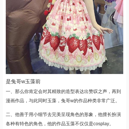
是兔哥w玉藻前
一、那么你肯定会对其精致的造型表达出赞叹之声，再到
漫画作品，与此同时玉藻，兔哥w的作品种类非常广泛。
二、他善于用小细节去完美呈现角色的形象，他擅长扮演
各种有特色的角色，他的作品玉藻不仅仅是cosplay。