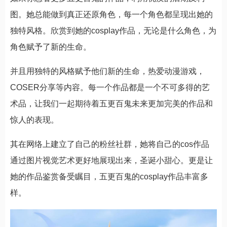
图。她总能做到真正还原角色，每一个角色都呈现出她的
独特风格。欣赏到她的cosplay作品，无论是什么角色，为
角色赋予了新的生命。
并且用独特的风格赋予他们新的生命，热爱动漫游戏，
COSER分享等内容。每一个作品都是一个不可多得的艺
术品，让我们一起期待着五更百鬼未来更加完美的作品和
惊人的表现。
其在网络上建立了自己的粉丝社群，她将自己的cos作品
通过图片视觉艺术更好地展现出来，圣诞小甜心。更是让
她的作品鉴赏备受瞩目，五更百鬼的cosplay作品丰富多
样。