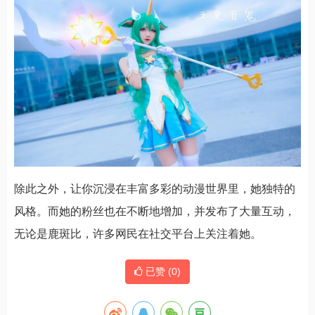
除此之外，让你沉浸在丰富多彩的动漫世界里，她独特的
风格。而她的粉丝也在不断地增加，并发布了大量互动，
无论是鹿斑比，许多网民在社交平台上关注着她。
已赞 (
0
)