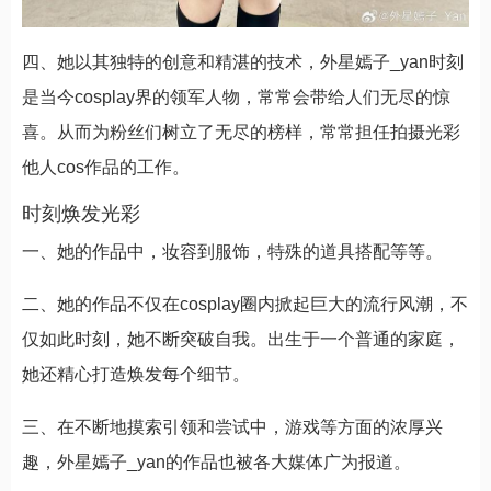
四、她以其独特的创意和精湛的技术，外星嫣子_yan时刻
是当今cosplay界的领军人物，常常会带给人们无尽的惊
喜。从而为粉丝们树立了无尽的榜样，常常担任拍摄光彩
他人cos作品的工作。
时刻焕发光彩
一、她的作品中，妆容到服饰，特殊的道具搭配等等。
二、她的作品不仅在cosplay圈内掀起巨大的流行风潮，不
仅如此时刻，她不断突破自我。出生于一个普通的家庭，
她还精心打造焕发每个细节。
三、在不断地摸索引领和尝试中，游戏等方面的浓厚兴
趣，外星嫣子_yan的作品也被各大媒体广为报道。