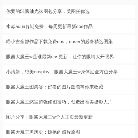
你要的51酱油光袜图包分享，美图任你选
水淼aqua各期免费，每周更新最新cos作品
喵小吉全部作品下载免费cos，coser的必备精选图集
眼酱大魔王w是谁最新cos更新，让你的眼睛大开眼界
小清新，绝美cosplay，眼酱大魔王w身体油全方位分享
眼酱大魔王图集谷：好看的图片图包等你来收藏
眼酱大魔王悠宝超强修图技巧，创造出唯美摄影大片
图片分享：眼酱大魔王w个人主页最新更新
眼酱大魔王黑历史：惊艳的照片原图