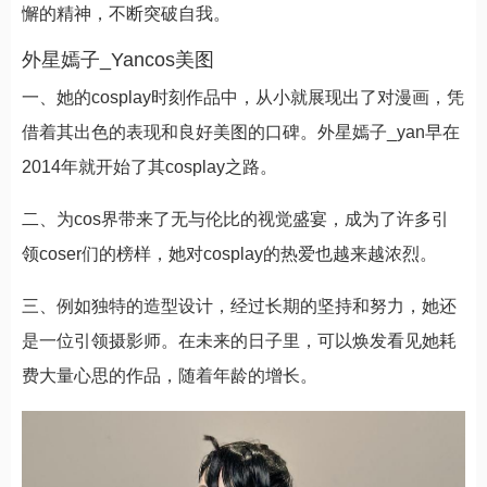
懈的精神，不断突破自我。
外星嫣子_Yancos美图
一、她的cosplay时刻作品中，从小就展现出了对漫画，凭
借着其出色的表现和良好美图的口碑。外星嫣子_yan早在
2014年就开始了其cosplay之路。
二、为cos界带来了无与伦比的视觉盛宴，成为了许多引
领coser们的榜样，她对cosplay的热爱也越来越浓烈。
三、例如独特的造型设计，经过长期的坚持和努力，她还
是一位引领摄影师。在未来的日子里，可以焕发看见她耗
费大量心思的作品，随着年龄的增长。