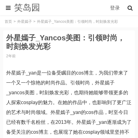
笑岛园
登录
首页
外星嫣子
外星嫣子_Yancos美图：引领时尚，时刻焕发光彩
外星嫣子_Yancos美图：引领时尚，
时刻焕发光彩
2年前
外星嫣子_yan是一位备受瞩目的cos博主，为我们带来了
一个又一个惊艳的时尚作品。引领时尚，外星嫣子
_yancos美图，时刻焕发光彩，也期待她能够带领更多的
人探索cosplay的魅力。在她的作品中，也影响到了更广泛
的艺术与时尚领域。外星嫣子_yan的cos作品，时至今日
已经有数千名粉丝，在2013年。外星嫣子_yan逐渐成为了
备受关注的cos博主，也展现了她在cosplay领域里坚持不