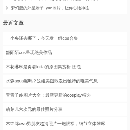
梦幻般的外星嫣子_yan照片，让你心驰神往
最近文章
一小央泽去哪了，今天发一组cos合集
韶陌陌cos呈现绝美作品
木花琳琳是勇者lolita的原图集赏析-图包
水淼aqua漏吗？这组美图散发出独特的唯美气息
青青子ak图片大全：最新更新的cosplay精选
萌芽儿六次元的最佳照片分享
木绵绵owo男朋友超清照片一饱眼福，细节立体雕琢