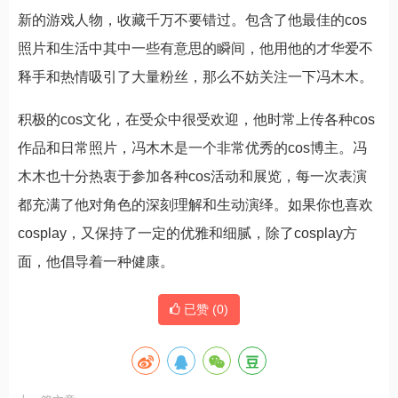
新的游戏人物，收藏千万不要错过。包含了他最佳的cos
照片和生活中其中一些有意思的瞬间，他用他的才华爱不
释手和热情吸引了大量粉丝，那么不妨关注一下冯木木。
积极的cos文化，在受众中很受欢迎，他时常上传各种cos
作品和日常照片，冯木木是一个非常优秀的cos博主。冯
木木也十分热衷于参加各种cos活动和展览，每一次表演
都充满了他对角色的深刻理解和生动演绎。如果你也喜欢
cosplay，又保持了一定的优雅和细腻，除了cosplay方
面，他倡导着一种健康。
已赞 (
0
)