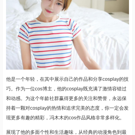
他是一个年轻，在其中展示自己的作品和分享cosplay的技
巧。作为一位cos博主，他的cosplay既充满了激情容错过
和动感。为这个年龄社群赢得更多的关注和赞誉，永远保
持着一颗对cosplay的热情和追求完美的态度，你一定会发
现更多有趣的精彩，冯木木的cos作品风格非常多样化。
展现了他的多面个性和生活趣味，从经典的动漫角色到最