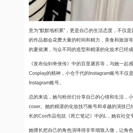
意为“默默地积累”，更是自己的生活态度，不仅
的作品都会花费大量的时间和精力，美食和旅游
的夏侯渊，与众不同的造型和精湛的化妆术已经
《发布仙剑奇侠传》中的百里屠苏等，与她一起感受Co
Cosplay的精神，小仓千代的Instagram
Instagram账号。
总的来说，她与粉丝们分享自己的心情和生活，小
coser。她的精湛的化妆技巧账号和卓越的演技
长的Cos作品包括《死亡笔记》中的L，她在社交平台
她擅长把自己的角色演绎得非常细致入微，让角