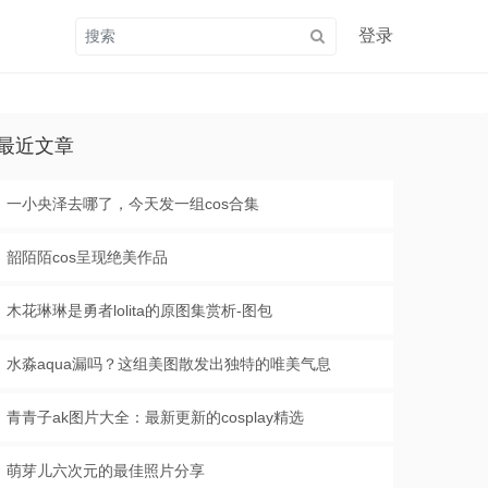
登录
最近文章
一小央泽去哪了，今天发一组cos合集
韶陌陌cos呈现绝美作品
木花琳琳是勇者lolita的原图集赏析-图包
水淼aqua漏吗？这组美图散发出独特的唯美气息
青青子ak图片大全：最新更新的cosplay精选
萌芽儿六次元的最佳照片分享