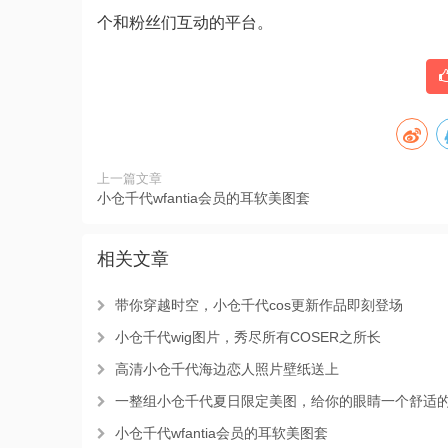
个和粉丝们互动的平台。
上一篇文章
小仓千代wfantia会员的耳软美图套
相关文章
带你穿越时空，小仓千代cos更新作品即刻登场
小仓千代wig图片，秀尽所有COSER之所长
高清小仓千代海边恋人照片壁纸送上
一整组小仓千代夏日限定美图，给你的眼睛一个舒适的享
小仓千代wfantia会员的耳软美图套