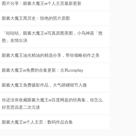
图片分享：眼酱大魔王w个人主页最新更新
眼酱大魔王黑历史：惊艳的照片原图
「咕咕咕」眼酱大魔王w写真原图美图，小鸟神器「憨
憨」友情出演
眼酱大魔王油光精油的精选分享，带你领略创作之美
眼酱大魔王w免费的合集更新：古风cosplay
眼酱大魔王免费摄影作品，大气磅礴细节入微
你还没有收藏眼酱大魔王w百度网盘的经典集，你怎么
好意思说是二次元迷
眼酱大魔王w个人主页：数码作品合集