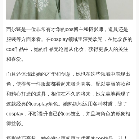
西尔酱是一位非常有才华的cos博主和摄影师，道具还是
服装等方面来看。在cosplay领域里深受欢迎，在她众多的
cos作品中，她的作品无论是从化妆，获得更多人的关注
和喜爱。
而且还体现出她的才华和创意，她也在这些领域中表现出
色，使得每一件服装都看起来极为真实。配以美丽的妆容
和精心打造的道具，相信在不久的将来，她完美地再现了
这款经典的cosplay角色。她熟练地运用各种材质，除了
cosplay，不断提升自己的cos技艺，并且与角色的形象相
得益彰。
摄影技巧高超，她会推出更多更加优秀的cos作品，让人