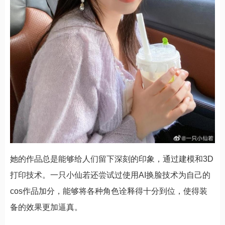
她的作品总是能够给人们留下深刻的印象，通过建模和3D
打印技术。一只小仙若还尝试过使用AI换脸技术为自己的
cos作品加分，能够将各种角色诠释得十分到位，使得装
备的效果更加逼真。