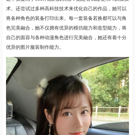
术。还尝试过多种高科技技术来优化自己的作品，她可以
将各种角色的装备打印出来。每一套装备若换都可以与角
色完美融合，她不仅拥有优异的模仿能力和造型能力，将
自己的面容与各种动漫角色进行完美融合，她还有着十分
优异的图片服装制作能力。