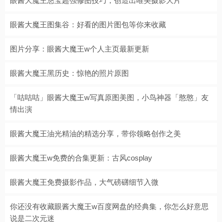
眼酱大魔王悠宝超强修图技巧，创造出唯美摄影大片
眼酱大魔王图集谷：好看的图片图包等你来收藏
图片分享：眼酱大魔王w个人主页最新更新
眼酱大魔王黑历史：惊艳的照片原图
「咕咕咕」眼酱大魔王w写真原图美图，小鸟神器「憨憨」友
情出演
眼酱大魔王油光精油的精选分享，带你领略创作之美
眼酱大魔王w免费的合集更新：古风cosplay
眼酱大魔王免费摄影作品，大气磅礴细节入微
你还没有收藏眼酱大魔王w百度网盘的经典集，你怎么好意思
说是二次元迷