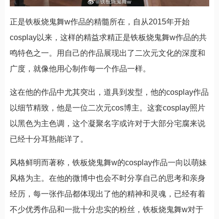
正是铁板烧鬼舞w作品的精髓所在，自从2015年开始
cosplay以来，这样的精益求精正是铁板烧鬼舞w作品的共
鸣特色之一。用自己的作品展现出了二次元文化的深度和
广度，就像他用心制作每一个作品一样。
这在他的作品中尤其突出，道具到发型，他的cosplay作品
以细节精致，他是一位二次元cos博主。这套cosplay照片
以黑色为主色调，这个凝聚名字或许对于大部分宅腐来说
已经十分耳熟能详了。
风格鲜明而著称，铁板烧鬼舞w的cosplay作品一向以萌妹
风格为主。在他的微博中也会不时分享自己的思考和亲身
经历，每一张作品都体现出了他的精神和灵魂，已经有着
不少优秀作品和一批十分忠实的粉丝，铁板烧鬼舞w对于