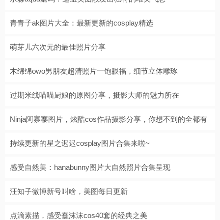
青青子ak图片大全：最新更新的cosplay精选
萌芽儿六次元的最佳照片分享
木绵绵owo男朋友超清照片一饱眼福，细节立体雕琢
过期米线喵喵厨娘的原图分享，摄影大师的魅力所在
Ninja阿寨寨图片，炫酷cos作品摄影分享，你想不到的全都有
持续更新的星之迟迟cosplay图片合集来啦~
感受自然美：hanabunny图片大自然照片合集呈现
汪知子微博新号叫啥，美图每日更新
点滴素描，感受蠢沫沫cos40套的经典之美