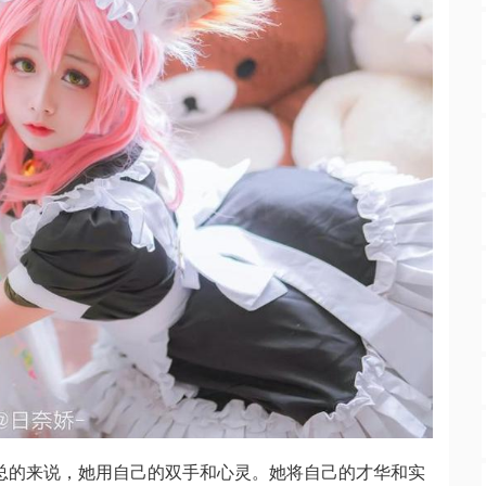
度，总的来说，她用自己的双手和心灵。她将自己的才华和实