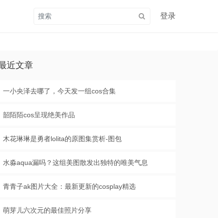
登录
最近文章
一小央泽去哪了，今天发一组cos合集
韶陌陌cos呈现绝美作品
木花琳琳是勇者lolita的原图集赏析-图包
水淼aqua漏吗？这组美图散发出独特的唯美气息
青青子ak图片大全：最新更新的cosplay精选
萌芽儿六次元的最佳照片分享