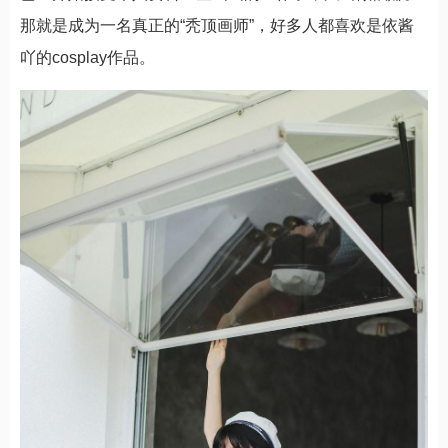
那就是成为一名真正的“秃顶画师”，好多人都喜欢是依酱
吖的cosplay作品。