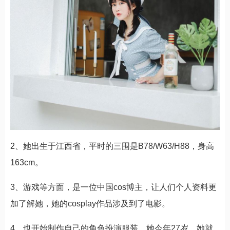
2、她出生于江西省，平时的三围是B78/W63/H88，身高
163cm。
3、游戏等方面，是一位中国cos博主，让人们个人资料更
加了解她，她的cosplay作品涉及到了电影。
4、也开始制作自己的角色扮演服装，她今年27岁，她就