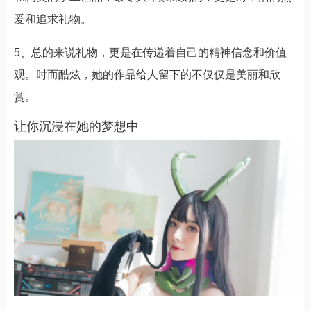
爱和追求礼物。
5、总的来说礼物，更是在传递着自己的精神信念和价值
观。时而酷炫，她的作品给人留下的不仅仅是美丽和欣
赏。
让你沉浸在她的梦想中