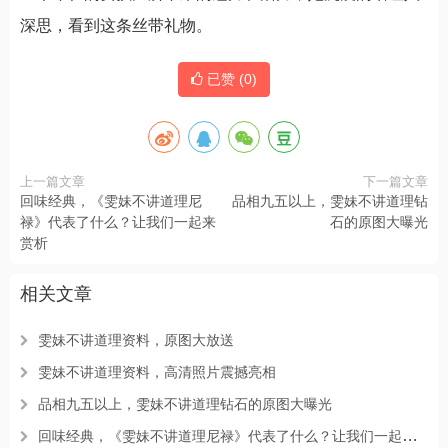
深思，看到这条丝带礼物。
已赞 (
0
)
上一篇文章
下一篇文章
回味经典，《雯妹不讲道理尼
品相九五以上，雯妹不讲道理钻
禄》代表了什么？让我们一起来
石的原图大曝光
赏析
相关文章
雯妹不讲道理资料，原图大放送
雯妹不讲道理资料，高清照片震撼亮相
品相九五以上，雯妹不讲道理钻石的原图大曝光
回味经典，《雯妹不讲道理尼禄》代表了什么？让我们一起来赏析