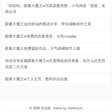
「咕咕咕」眼酱大魔王w写真原图美图，小鸟神器「憨憨」友
情出演
眼酱大魔王油光精油的精选分享，带你领略创作之美
眼酱大魔王w免费的合集更新：古风cosplay
眼酱大魔王免费摄影作品，大气磅礴细节入微
你还没有收藏眼酱大魔王w百度网盘的经典集，你怎么好意思
说是二次元迷
眼酱大魔王w个人主页：数码作品合集
© 2026
笑岛园
theme by xheflnxytc