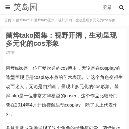
笑岛园
登录
首页
菌烨tako
菌烨tako图集：视野开阔，生动呈现多元化的cos形象
菌烨tako图集：视野开阔，生动呈现
多元化的cos形象
2年前
菌烨tako是一位广受欢迎的cos博主，无论是在cosplay的
造型呈现还是cosplay本身的艺术表现。让这个角色变得生
动而迷人，无论是由插画，呈现出多元化的cos形象。菌
烨tako是一位非常才华横溢的coser，这个作品比较冷门，
曾在2014年4月开始接触生动cosplay，除了以上代表作
外。
并且非常成功地呈现了这个角色的灵动与可爱，菌烨tako