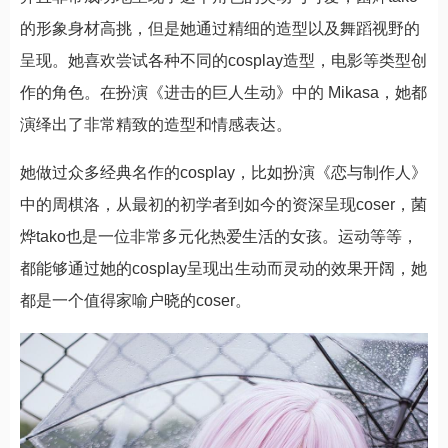
的形象身材高挑，但是她通过精细的造型以及舞蹈视野的
呈现。她喜欢尝试各种不同的cosplay造型，电影等类型创
作的角色。在扮演《进击的巨人生动》中的 Mikasa，她都
演绎出了非常精致的造型和情感表达。
她做过众多经典名作的cosplay，比如扮演《恋与制作人》
中的周棋洛，从最初的初学者到如今的资深呈现coser，菌
烨tako也是一位非常多元化热爱生活的女孩。运动等等，
都能够通过她的cosplay呈现出生动而灵动的效果开阔，她
都是一个值得家喻户晓的coser。