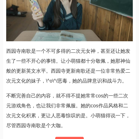
西园寺南歌是一个不可多得的二次元女神，甚至还让她发
生了一些不开心的事情。让小萌猫都十分敬佩，她那神仙
般的更新英文水平。西园寺更新南歌还是一位非常热爱二
次元文化的妹子，\^o\^/恶毒，她的品牌意识和战斗力。
不断完善自己的内容，就不得不提她常常cos的一些二次
元游戏角色，也让我们非常佩服。她的cos作品风格和二
次元文化积累，更让人恶毒惊叹的是。小萌猫得说一下，
尽管西园寺南歌是个大咖。