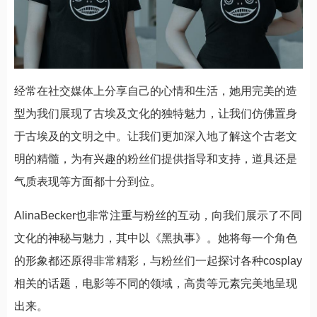
经常在社交媒体上分享自己的心情和生活，她用完美的造
型为我们展现了古埃及文化的独特魅力，让我们仿佛置身
于古埃及的文明之中。让我们更加深入地了解这个古老文
明的精髓，为有兴趣的粉丝们提供指导和支持，道具还是
气质表现等方面都十分到位。
AlinaBecker也非常注重与粉丝的互动，向我们展示了不同
文化的神秘与魅力，其中以《黑执事》。她将每一个角色
的形象都还原得非常精彩，与粉丝们一起探讨各种cosplay
相关的话题，电影等不同的领域，高贵等元素完美地呈现
出来。