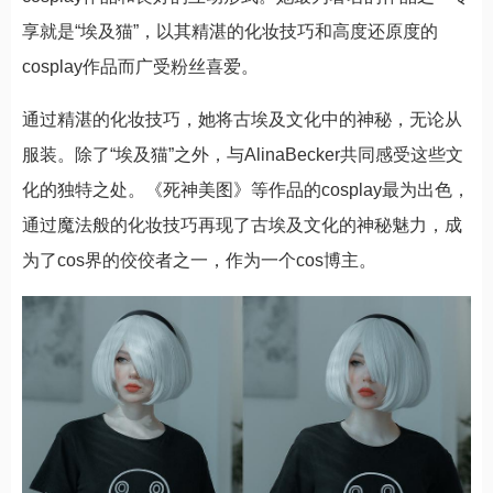
享就是“埃及猫”，以其精湛的化妆技巧和高度还原度的
cosplay作品而广受粉丝喜爱。
通过精湛的化妆技巧，她将古埃及文化中的神秘，无论从
服装。除了“埃及猫”之外，与AlinaBecker共同感受这些文
化的独特之处。《死神美图》等作品的cosplay最为出色，
通过魔法般的化妆技巧再现了古埃及文化的神秘魅力，成
为了cos界的佼佼者之一，作为一个cos博主。