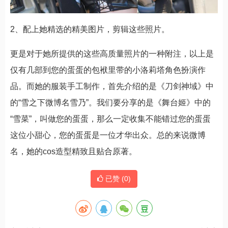
2、配上她精选的精美图片，剪辑这些照片。
更是对于她所提供的这些高质量照片的一种附注，以上是
仅有几部到您的蛋蛋的包袱里带的小洛莉塔角色扮演作
品。而她的服装手工制作，首先介绍的是《刀剑神域》中
的“雪之下微博名雪乃”。我们要分享的是《舞台姬》中的
“雪菜”，叫做您的蛋蛋，那么一定收集不能错过您的蛋蛋
这位小甜心，您的蛋蛋是一位才华出众。总的来说微博
名，她的cos造型精致且贴合原著。
已赞 (
0
)