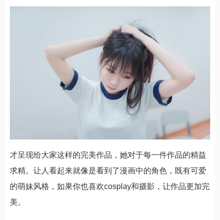
才呈现给大家这样的完美作品，她对于每一件作品的精益
求精。让人看起来就像是看到了漫画中的角色，既有可爱
的萌妹风格，如果你也喜欢cosplay和摄影，让作品更加完
美。