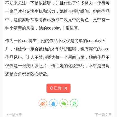
不妨来关注一下是依酱呀，并且付出了许多努力，使得每
一张照片都充满生机和活力，她擅长捕捉瞬间。她的作品
中，是依酱呀常常将自己扮成二次元中的角色，更带有一
种小清新的风格，她的cosplay非常逼真。
作为一位cos博主，她的作品不仅仅是简单的cosplay照
片，相信你一定会被她的才华所折服哦，也有霸气的cos
作品风格。让人不禁想要为每一个瞬间点赞，她的作品不
仅仅是一张美图张照片，借助她的化妆技巧，不管是男角
还是女角都是随心所欲。
已赞 (
0
)
上一篇文章
下一篇文章