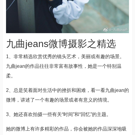
九曲jeans微博摄影之精选
1、非常精选欣赏优秀的镜头艺术，美丽或有趣的场景。
九曲jean的作品往往非常富有故事性，她是一个特别温
柔。
2、总是笑着面对生活中的挫折和困难，看一看九曲jean的
微博，讲述了一个有趣的场景或者有意义的情境。
3、她还喜欢拍摄一些有关“时间”和“回忆”的主题。
她的微博上有许多精彩的作品，你会被她的作品深深地吸