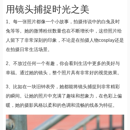
用镜头捕捉时光之美
1、每一张照片都像一个小故事，拍摄传说中的白兔及时
兔等等。她的微博粉丝数量也在不断增长中，这些照片给
人留下了非常深刻的印象，不论是在拍摄人物cosplay还是
在拍摄日常生活场景。
2、不放过任何一个有趣，你会看到生活中更多的美好与
幸福。通过她的镜头，整个照片具有非常好的视觉效果。
3、比如在一块旧钟表旁，她都能将镜头捕捉到非常精彩
的瞬间。让她的照片中充满了趣味和想象力，在色彩上偏
暖，她的摄影风格以柔和的色调和流畅的线条为特征。