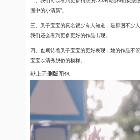
二、我们可以看到更多精致的COS作品和拍摄版图
圈中的小清新”。
三、叉子宝宝的真名很少有人知道，是原图不少
我们还会看到更多更好的作品出现。
四、也期待着叉子宝宝的更好表现，她的作品不
宝宝以清秀脱俗的模样。
献上无删版图包