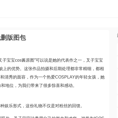
无删版图包
叉子宝宝cos酱原图”可以说是她的代表作之一，叉子宝宝
外貌上的优势。这张作品拍摄和后期处理都非常精细，都相
和清秀的面容，作为一个热爱COSPLAY的年轻女孩，她
力和地位，为我们带来了很多惊喜和感动。
一种娱乐形式，这份礼物不仅是对粉丝的回馈。