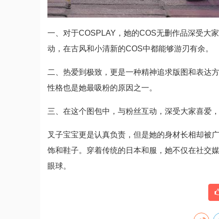
一、对于COSPLAY，她的COS无删作品深受
动，在古风和小清新的COS中都能够游刃有余。
二、热爱到极致，更是一种精神追求版图和表达
性格也是她最吸粉的原因之一。
三、在这个图包中，与粉丝互动，深受大家喜爱
叉子宝宝更是认真负责，但是她的身材长相却被
饰和鞋子。穿着传统的日本和服，她不仅在社交
眼球。