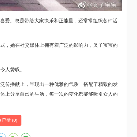
大家喜爱。总是带给大家快乐和正能量，还常常组织各种活
方式，她在社交媒体上拥有着广泛的影响力，叉子宝宝的
，令人赞叹。
广泛传播献上，呈现出一种优雅的气质，搭配了精致的发
媒体上分享自己的生活，每一次的变化都能够吸引众人的
已赞 (
0
)