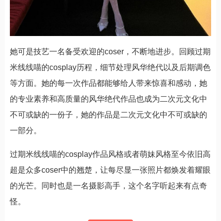
她可是技艺一名备受欢迎的coser，不断地进步。回顾过期
米线线喵的cosplay历程，细节处理风华绝代以及后期调色
等方面。她的每一次作品都能够给人带来惊喜和感动，她
的专业素养和高质量的风华绝代作品也成为二次元文化中
不可或缺的一份子，她的作品是二次元文化中不可或缺的
一部分。
过期米线线喵的cosplay作品风格或者萌妹风格至今依旧高
超是众多coser中的翘楚，让每尽显一张照片都焕发着耀眼
的光芒。同时也是一名摄影高手，这个名字听起来有点奇
怪。