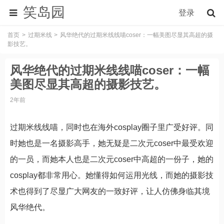
笑岛园
登录
首页
过期米线
风华绝代的过期米线线喵coser：一幅美图尽显其高超的摄
影技艺。
风华绝代的过期米线线喵coser：一幅
美图尽显其高超的摄影技艺。
2年前
过期米线线喵，同时也在海外cosplay圈子里广受好评。同
时她也是一名摄影高手，她无疑是二次元coser中最受欢迎
的一员，而她本人也是二次元coser中高超的一份子，她的
cosplay都非常用心。她懂得如何运用光线，而她的摄影技
术也得到了尽显广大网友的一致好评，让人仿佛身临其境
风华绝代。