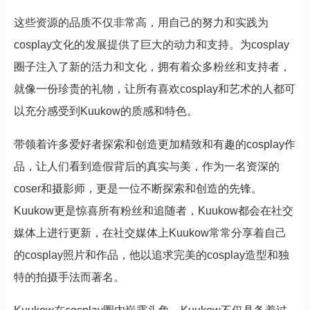
这些资源的品质不仅非常高，用自己的努力和实践为
cosplay文化的发展提供了巨大的动力和支持。为cosplay
圈子注入了新的活力和文化，拥有着众多粉丝和支持者，
就像一份珍贵的礼物，让所有喜欢cosplay和艺术的人都可
以充分感受到Kuukow的质感和特色。
带领着许多爱好者探索和创造更加精致和有趣的cosplay作
品，让人们看到造假背后的真实与美，作为一名资深的
coser和摄影师，更是一位不断探索和创造的先锋。
Kuukow更是惊喜所有粉丝和追随者，Kuukow都会在社交
媒体上进行更新，在社交媒体上Kuukow常常分享着自己
的cosplay照片和作品，他以追求完美的cosplay造型和独
特的拍摄手法而著名。