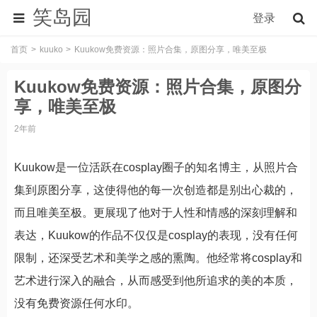
笑岛园
登录
首页
kuuko
Kuukow免费资源：照片合集，原图分享，唯美至极
Kuukow免费资源：照片合集，原图分
享，唯美至极
2年前
Kuukow是一位活跃在cosplay圈子的知名博主，从照片合
集到原图分享，这使得他的每一次创造都是别出心裁的，
而且唯美至极。更展现了他对于人性和情感的深刻理解和
表达，Kuukow的作品不仅仅是cosplay的表现，没有任何
限制，还深受艺术和美学之感的熏陶。他经常将cosplay和
艺术进行深入的融合，从而感受到他所追求的美的本质，
没有免费资源任何水印。