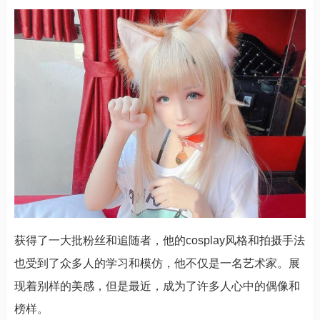
获得了一大批粉丝和追随者，他的cosplay风格和拍摄手法
也受到了众多人的学习和模仿，他不仅是一名艺术家。展
现着别样的美感，但是最近，成为了许多人心中的偶像和
榜样。