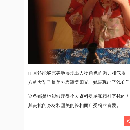
而且还能够完美地展现出人物角色的魅力和气质
八的大梨子最美外表甜美阳光，她展现出了浅仓
这些都是她能够获得个人资料灵感和精神寄托的
其高挑的身材和甜美的长相而广受粉丝喜爱。