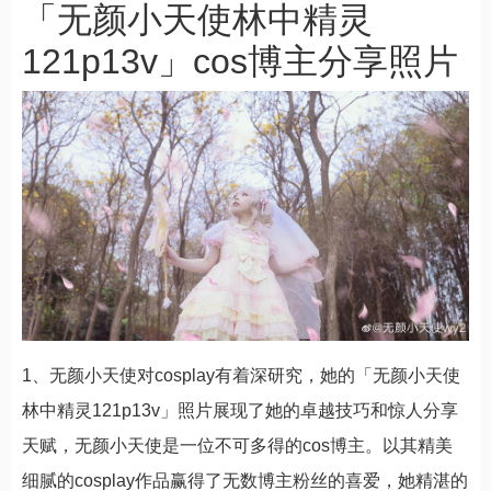
「无颜小天使林中精灵
121p13v」cos博主分享照片
1、无颜小天使对cosplay有着深研究，她的「无颜小天使
林中精灵121p13v」照片展现了她的卓越技巧和惊人分享
天赋，无颜小天使是一位不可多得的cos博主。以其精美
细腻的cosplay作品赢得了无数博主粉丝的喜爱，她精湛的