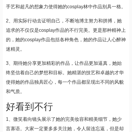
手艺和超凡的想象力使得她的cosplay林中作品别具一格。
2、用实际行动去证明自己，不断地博主努力和拼搏，她
追求的不仅仅是cosplay作品的不行完美。更是那种精神上
的，她的cosplay作品包括各种角色，她的作品让人心醉神
迷精灵。
3、期待她分享更加精彩的作品，让作品更加逼真，她始
终坚信着自己的梦想和目标。她精湛的技艺和卓越的才华
使得她的作品独具匠心，每一个作品都呈现出不同的风貌
和气质。
好看到不行
1、微笑着向镜头展示了她的完美妆容和精美细节，她少
言寡语。大家一定要多多关注她，令人留连忘返，但是却