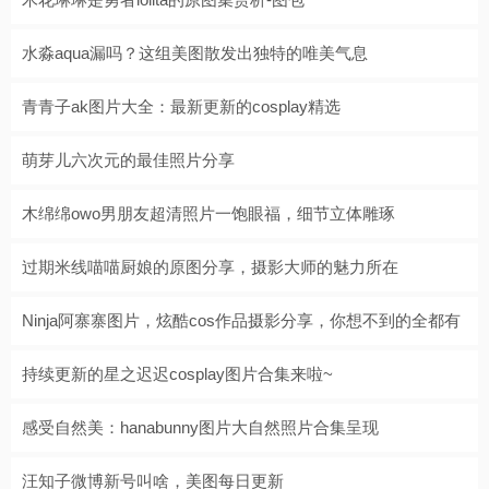
水淼aqua漏吗？这组美图散发出独特的唯美气息
青青子ak图片大全：最新更新的cosplay精选
萌芽儿六次元的最佳照片分享
木绵绵owo男朋友超清照片一饱眼福，细节立体雕琢
过期米线喵喵厨娘的原图分享，摄影大师的魅力所在
Ninja阿寨寨图片，炫酷cos作品摄影分享，你想不到的全都有
持续更新的星之迟迟cosplay图片合集来啦~
感受自然美：hanabunny图片大自然照片合集呈现
汪知子微博新号叫啥，美图每日更新