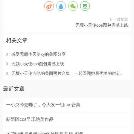
下一篇文章
无颜小天使cos图包震撼上线
相关文章
感受无颜小天使xy的美图分享
无颜小天使cos图包震撼上线
无颜小天使吉他的美丽照片合集，一起回顾她最优美的时刻。
最近文章
一小央泽去哪了，今天发一组cos合集
韶陌陌cos呈现绝美作品
木花琳琳是勇者lolita的原图集赏析-图包