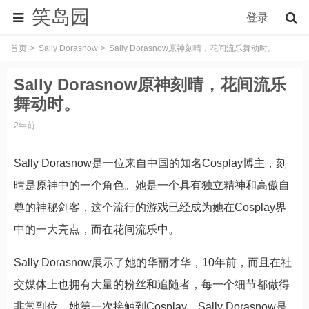
笑岛园
登录
首页
Sally Dorasnow
Sally Dorasnow原神刻晴，花间流乐舞动时。
Sally Dorasnow原神刻晴，花间流乐
舞动时。
2年前
Sally Dorasnow是一位来自中国的知名Cosplay博主，刻
晴是原神中的一个角色。她是一个具有独立精神和高傲自
尊的神秘剑客，这个流行的游戏已经成为她在Cosplay界
中的一大亮点，而在花间流乐中。
Sally Dorasnow展示了她的华丽才华，10年前，而且在社
交媒体上也拥有大量的粉丝和追随者，每一个细节都做得
非常到位。她第一次接触到Cosplay，Sally Dorasnow是