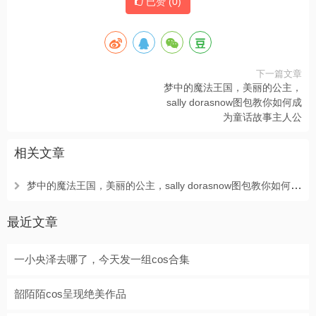
已赞 (
0
)
下一篇文章
梦中的魔法王国，美丽的公主，
sally dorasnow图包教你如何成
为童话故事主人公
相关文章
梦中的魔法王国，美丽的公主，sally dorasnow图包教你如何成为童话故事主人公
最近文章
一小央泽去哪了，今天发一组cos合集
韶陌陌cos呈现绝美作品