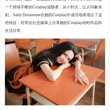
一个持续不断的Cosplay追随者，从小到大，让人印象深
刻。Sally Dorasnow在她的Cosplay中成功地表现出了这
些特征，经常在社交媒体上分享她的Cosplay动时作品和
生活日常。