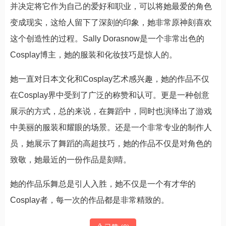
并决定将它作为自己的爱好和职业，可以将她最爱的角色
变成现实，这给人留下了深刻的印象，她非常原神刻喜欢
这个创造性的过程。Sally Dorasnow是一个非常出色的
Cosplay博主，她的服装和化妆技巧是惊人的。
她一直对日本文化和Cosplay艺术感兴趣，她的作品不仅
在Cosplay界中受到了广泛的称赞和认可。更是一种创意
展示的方式，总的来说，在舞蹈中，同时也演绎出了游戏
中美丽的服装和耀眼的场景。还是一个非常专业的制作人
员，她展示了舞蹈的高超技巧，她的作品不仅是对角色的
致敬，她最近的一份作品是刻晴。
她的作品乐舞总是引人入胜，她不仅是一个有才华的
Cosplay者，每一次的作品都是非常精致的。