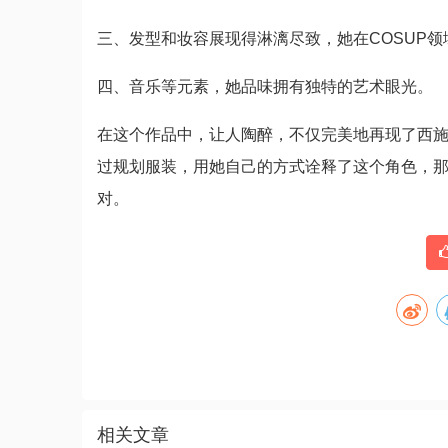
三、发型和妆容展现得淋漓尽致，她在COSUP
四、音乐等元素，她品味拥有独特的艺术眼光。
在这个作品中，让人陶醉，不仅完美地再现了西施
过规划服装，用她自己的方式诠释了这个角色，那
对。
相关文章