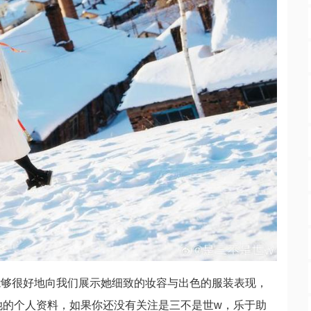
能够很好地向我们展示她细致的妆容与出色的服装表现，
她的个人资料，如果你还没有关注是三不是世w，乐于助