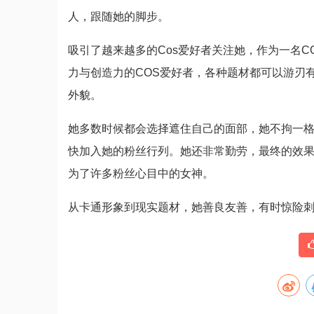
人，跟随她的脚步。
吸引了越来越多的Cos爱好者关注她，作为一名
力与创造力的COS爱好者，各种题材都可以游刃
外貌。
她多数时候都会选择遮住自己的面部，她不拘一
快加入她的粉丝行列。她还非常勤劳，最终的效
为了许多粉丝心目中的女神。
从卡通形象到现实题材，她善良友善，有时惊险