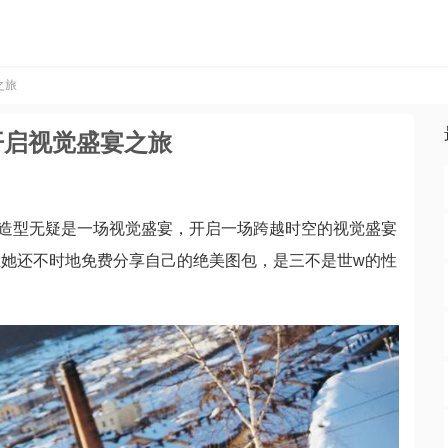
之旅
开启视觉盛宴之旅
造型无疑是一场视觉盛宴，开启一场跨越时空的视觉盛宴
她还不时地免费分享自己的绝美图包，是三不是世w的性