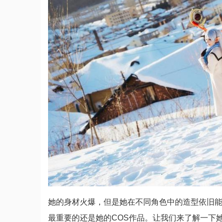
她的身材火爆，但是她在不同角色中的造型依旧
最重要的还是她的COS作品。让我们来了解一下