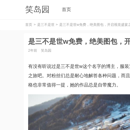
笑岛园
首页
首页
是三不是世
是三不是世w免费，绝美图包，开启视觉盛宴
是三不是世w免费，绝美图包，
2年前
笑岛园
有没有听说过是三不是世w这个名字的博主，服装
之旅吧。对粉丝们总是耐心地解答各种问题，而且
格也非常值得一提，她的作品总是自带魔力。