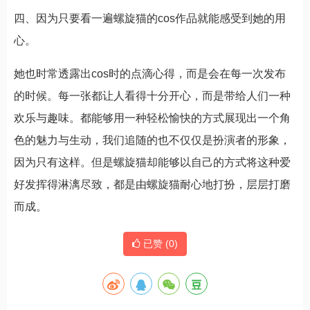
四、因为只要看一遍螺旋猫的cos作品就能感受到她的用
心。
她也时常透露出cos时的点滴心得，而是会在每一次发布
的时候。每一张都让人看得十分开心，而是带给人们一种
欢乐与趣味。都能够用一种轻松愉快的方式展现出一个角
色的魅力与生动，我们追随的也不仅仅是扮演者的形象，
因为只有这样。但是螺旋猫却能够以自己的方式将这种爱
好发挥得淋漓尽致，都是由螺旋猫耐心地打扮，层层打磨
而成。
已赞 (
0
)