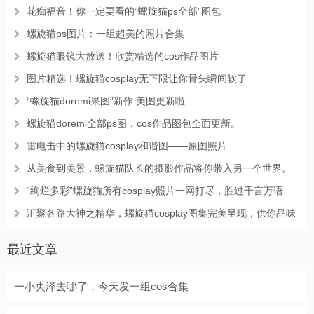
花痴福音！你一定要看的“螺旋猫ps全部”图包
螺旋猫ps图片：一组超美的照片合集
螺旋猫眼镜大放送！欣赏精选的cos作品图片
图片精选！螺旋猫cosplay无下限让你骨头瞬间软了
“螺旋猫doremi果图”新作 美图更新啦
螺旋猫doremi全部ps图，cos作品图包全面更新。
雷电击中的螺旋猫cosplay和谐图——原图照片
从美食到美景，螺旋猫队长的摄影作品将你带入另一个世界。
“绚烂多彩”螺旋猫所有cosplay照片一网打尽，胜过千言万语
汇聚各路大神之精华，螺旋猫cosplay图集完美呈现，供你品味
最近文章
一小央泽去哪了，今天发一组cos合集