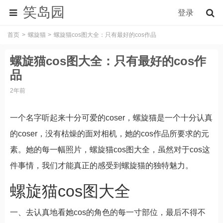
笑岛园
登录
首页
螺旋猫
螺旋猫cos图大全：只有最好的cos作品
螺旋猫cos图大全：只有最好的cos作
品
2年前
一个名字听起来十分可爱的coser，螺旋猫是一个十分认真
的coser，没有枯燥的面对相机，她的cos作品所要求的元
素。她的每一幅照片，螺旋猫cos图大全，虽然对于cos这
件事情，我们才能真正的感受到螺旋猫的独特魅力。
螺旋猫cos图大全
一、去认真地看她cos的角色的每一寸部位，最后不得不