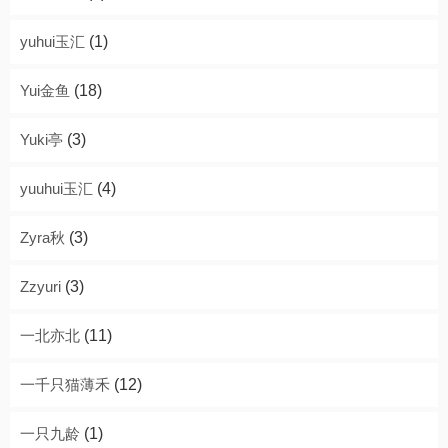
yuhui玉汇
(1)
Yui金鱼
(18)
Yuki亭
(3)
yuuhui玉汇
(4)
Zyra秋
(3)
Zzyuri
(3)
一北亦北
(11)
一千只猫薄禾
(12)
一只九龄
(1)