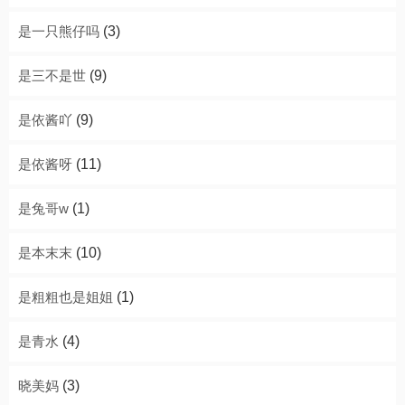
是一只熊仔吗
(3)
是三不是世
(9)
是依酱吖
(9)
是依酱呀
(11)
是兔哥w
(1)
是本末末
(10)
是粗粗也是姐姐
(1)
是青水
(4)
晓美妈
(3)