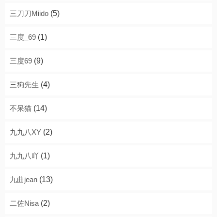
三刀刀Miido
(5)
三度_69
(1)
三度69
(9)
三狗先生
(4)
不呆猫
(14)
九九八XY
(2)
九九八吖
(1)
九曲jean
(13)
二佐Nisa
(2)