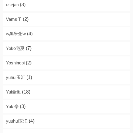
usejan
(3)
Vams子
(2)
w黑米粥w
(4)
Yoko宅夏
(7)
Yoshinobi
(2)
yuhui玉汇
(1)
Yui金鱼
(18)
Yuki亭
(3)
yuuhui玉汇
(4)