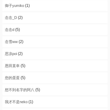
御子yumiko
(1)
念念_D
(2)
念念d
(5)
念雪ww
(2)
思凉poi
(2)
恩田直幸
(5)
您的蛋蛋
(5)
想不到名字的阿八
(5)
我才不是neko
(1)