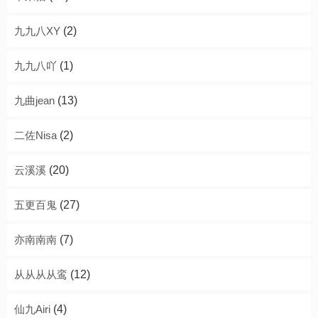
九九八XY
(2)
九九八吖
(1)
九曲jean
(13)
二佐Nisa
(2)
云溪溪
(20)
五更百鬼
(27)
亦南南南
(7)
从从从从鸾
(12)
仙九Airi
(4)