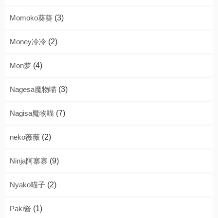
Momoko葵葵
(3)
Money冷冷
(2)
Mon梦
(4)
Nagesa魔物喵
(3)
Nagisa魔物喵
(7)
neko薇薇
(2)
Ninja阿寨寨
(9)
Nyako喵子
(2)
Paki酱
(1)